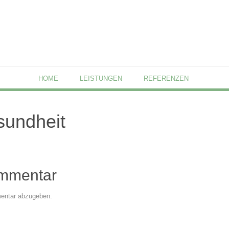
HOME
LEISTUNGEN
REFERENZEN
sundheit
ommentar
entar abzugeben.